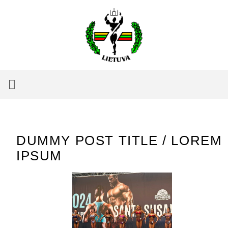
DUMMY POST TITLE / LOREM
IPSUM